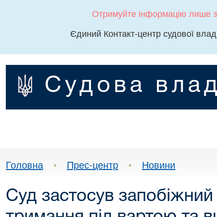
Отримуйте інформацію лише з
Єдиний Контакт-центр судової влад
Судова влад
Головна
•
Прес-центр
•
Новини
Суд застосув запобіжний 