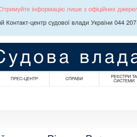
Отримуйте інформацію лише з офіційних джере
й Контакт-центр судової влади України 044 207
Судова влад
РЕЄСТРИ ТА
ПРЕС-ЦЕНТР
СПРАВИ
СИСТЕМИ