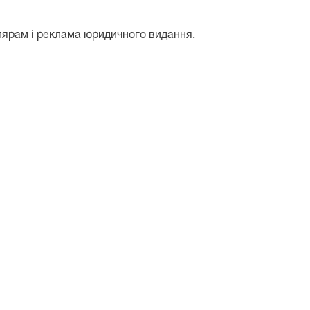
лярам і реклама юридичного видання.