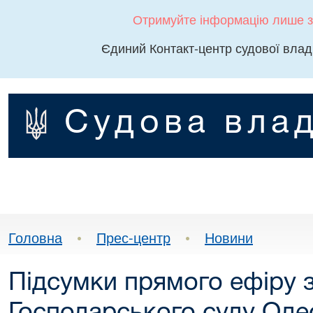
Отримуйте інформацію лише з
Єдиний Контакт-центр судової влад
Судова влад
Головна
•
Прес-центр
•
Новини
Підсумки прямого ефіру 