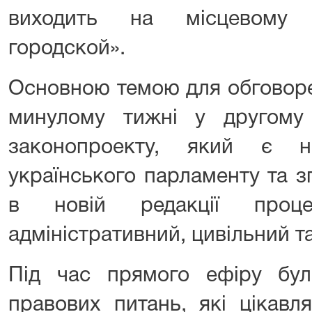
виходить на місцевому 
городской».
Основною темою для обговоре
минулому тижні у другому
законопроекту, який є н
українського парламенту та з
в новій редакції проце
адміністративний, цивільний т
Під час прямого ефіру бу
правових питань, які цікав