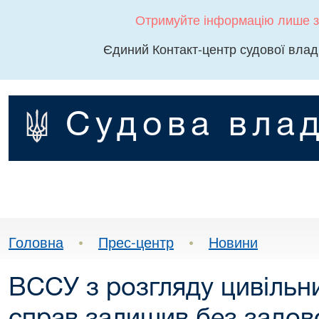
Отримуйте інформацію лише з
Єдиний Контакт-центр судової влад
Судова влад
Головна
•
Прес-центр
•
Новини
ВССУ з розгляду цивільни