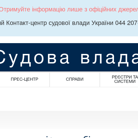
Отримуйте інформацію лише з офіційних джере
й Контакт-центр судової влади України 044 207
Судова влад
РЕЄСТРИ ТА
ПРЕС-ЦЕНТР
СПРАВИ
СИСТЕМИ