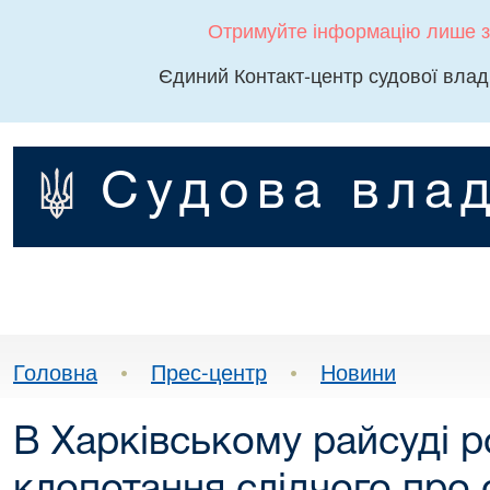
Отримуйте інформацію лише з
Єдиний Контакт-центр судової влад
Судова влад
Головна
•
Прес-центр
•
Новини
В Харківському райсуді р