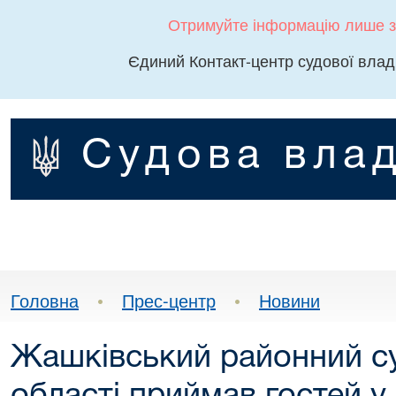
Отримуйте інформацію лише з
Єдиний Контакт-центр судової влад
Судова влад
Головна
•
Прес-центр
•
Новини
Жашківський районний су