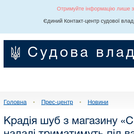
Отримуйте інформацію лише з
Єдиний Контакт-центр судової влад
Судова влад
Головна
•
Прес-центр
•
Новини
Крадія шуб з магазину «