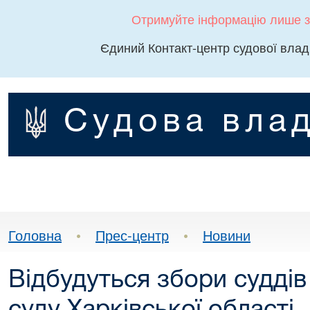
Отримуйте інформацію лише з
Єдиний Контакт-центр судової влад
Судова влад
Головна
•
Прес-центр
•
Новини
Відбудуться збори судді