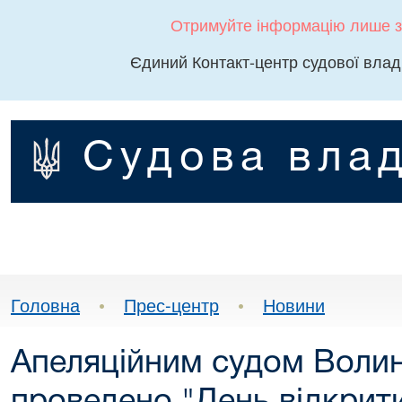
Отримуйте інформацію лише з
Єдиний Контакт-центр судової влад
Судова влад
Головна
•
Прес-центр
•
Новини
Апеляційним судом Волин