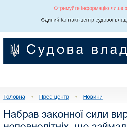
Отримуйте інформацію лише з
Єдиний Контакт-центр судової влад
Судова влад
Головна
•
Прес-центр
•
Новини
Набрав законної сили ви