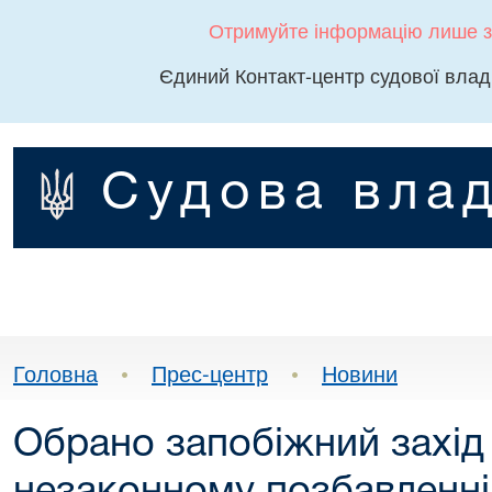
Отримуйте інформацію лише з
Єдиний Контакт-центр судової влад
Судова влад
Головна
•
Прес-центр
•
Новини
Обрано запобіжний захід