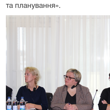
та планування».