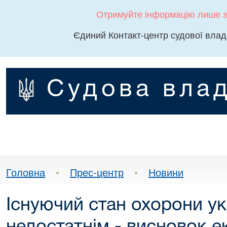
Отримуйте інформацію лише з
Єдиний Контакт-центр судової влад
Судова влад
Головна
•
Прес-центр
•
Новини
Існуючий стан охорони ук