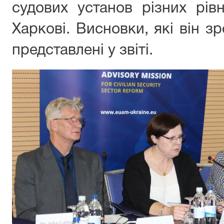
судових установ різних рівн
Харкові. Висновки, які він зр
представлені у звіті.