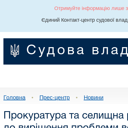
Отримуйте інформацію лише з
Єдиний Контакт-центр судової влад
Судова влад
Головна
•
Прес-центр
•
Новини
Прокуратура та селищна 