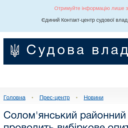
Отримуйте інформацію лише з
Єдиний Контакт-центр судової влад
Судова влад
Головна
•
Прес-центр
•
Новини
Солом'янський районний 