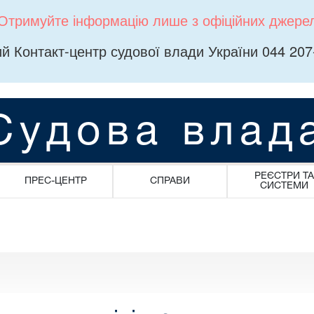
Отримуйте інформацію лише з офіційних джере
й Контакт-центр судової влади України 044 207
Судова влад
РЕЄСТРИ ТА
ПРЕС-ЦЕНТР
СПРАВИ
СИСТЕМИ