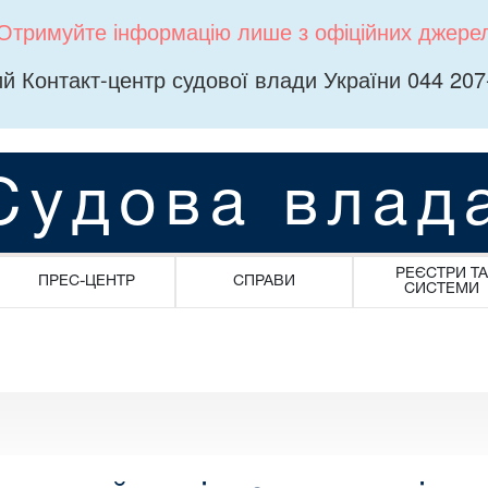
Отримуйте інформацію лише з офіційних джере
й Контакт-центр судової влади України 044 207
Судова влад
РЕЄСТРИ ТА
ПРЕС-ЦЕНТР
СПРАВИ
СИСТЕМИ