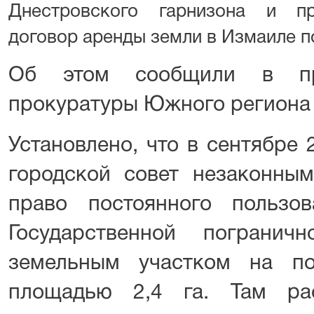
Днестровского гарнизона и пр
договор аренды земли в Измаиле по
Об этом сообщили в пре
прокуратуры Южного региона
Установлено, что в сентябре
городской совет незаконны
право постоянного пользо
Государственной пограни
земельным участком на п
площадью 2,4 га. Там рас