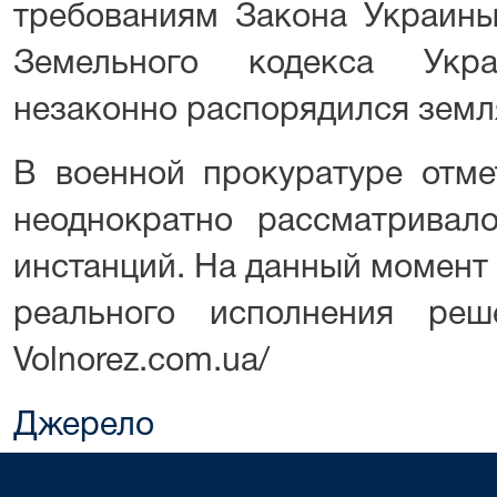
требованиям Закона Украины
Земельного кодекса Укр
незаконно распорядился земл
В военной прокуратуре отме
неоднократно рассматривал
инстанций. На данный момент
реального исполнения реш
Volnorez.com.ua/
Джерело