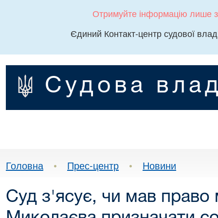
Отримуйте інформацію лише з
Єдиний Контакт-центр судової влад
Судова влад
Головна
•
Прес-центр
•
Новини
Суд з'ясує, чи мав право