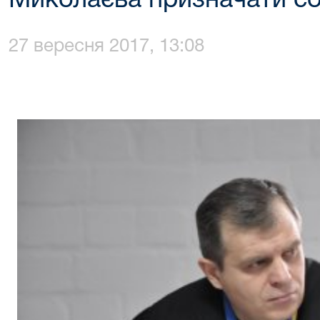
Миколаєва призначати со
27 вересня 2017, 13:08