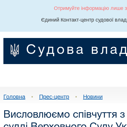
Отримуйте інформацію лише з
Єдиний Контакт-центр судової влад
Судова влад
Головна
•
Прес-центр
•
Новини
Висловлюємо співчуття з