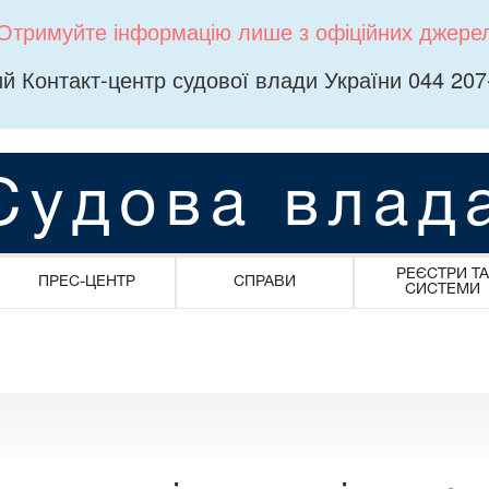
Отримуйте інформацію лише з офіційних джере
й Контакт-центр судової влади України 044 207
Судова влад
РЕЄСТРИ ТА
ПРЕС-ЦЕНТР
СПРАВИ
СИСТЕМИ