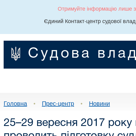
Отримуйте інформацію лише з
Єдиний Контакт-центр судової влад
Судова влад
Головна
•
Прес-центр
•
Новини
25–29 вересня 2017 року 