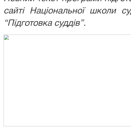
сайті
Національної школи су
“Підготовка суддів”.