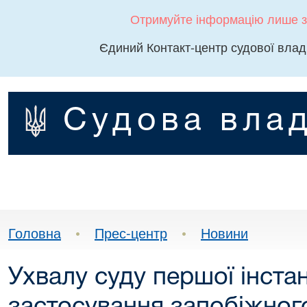
Отримуйте інформацію лише з
Єдиний Контакт-центр судової влад
Судова влад
Головна
•
Прес-центр
•
Новини
Ухвалу суду першої інстан