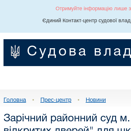
Отримуйте інформацію лише з
Єдиний Контакт-центр судової влад
Судова влад
Головна
•
Прес-центр
•
Новини
Зарічний районний суд м.