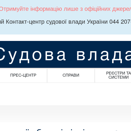
Отримуйте інформацію лише з офіційних джере
й Контакт-центр судової влади України 044 207
Судова влад
РЕЄСТРИ ТА
ПРЕС-ЦЕНТР
СПРАВИ
СИСТЕМИ