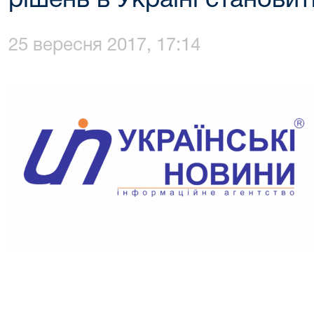
рішень в Україні станови
25 вересня 2017, 17:14