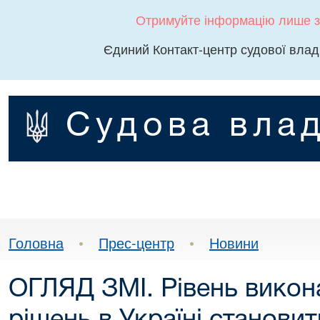
Отримуйте інформацію лише з
Єдиний Контакт-центр судової влад
Судова влад
Головна
•
Прес-центр
•
Новини
ОГЛЯД ЗМІ. Рівень викон