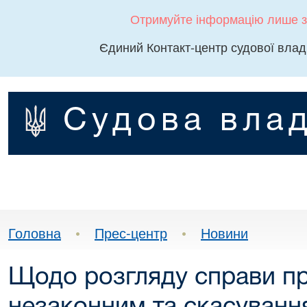
Отримуйте інформацію лише з
Єдиний Контакт-центр судової влад
Судова влад
Головна
•
Прес-центр
•
Новини
Щодо розгляду справи п