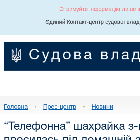
Отримуйте інформацію лише з
Єдиний Контакт-центр судової влад
Судова влад
Головна
•
Прес-центр
•
Новини
“Телефонна” шахрайка з-