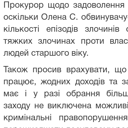
Прокурор щодо задоволення 
оскільки Олена С. обвинувачу
кількості епізодів злочинів
тяжких злочинах проти влас
людей старшого віку.
Також просив врахувати, що
працює, жодних доходів та з
має і у разі обрання більш
заходу не виключена можливі
кримінальні правопорушення