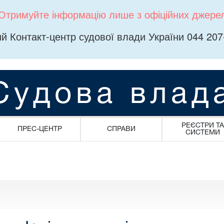
Отримуйте інформацію лише з офіційних джере
й Контакт-центр судової влади України 044 207
Судова влад
РЕЄСТРИ ТА
ПРЕС-ЦЕНТР
СПРАВИ
СИСТЕМИ