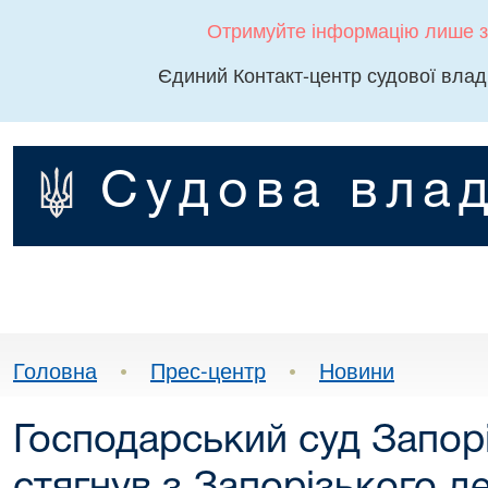
Отримуйте інформацію лише з
Єдиний Контакт-центр судової влад
Судова влад
Головна
•
Прес-центр
•
Новини
Господарський суд Запорі