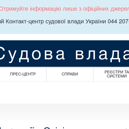
Отримуйте інформацію лише з офіційних джере
й Контакт-центр судової влади України 044 207
Судова влад
РЕЄСТРИ ТА
ПРЕС-ЦЕНТР
СПРАВИ
СИСТЕМИ