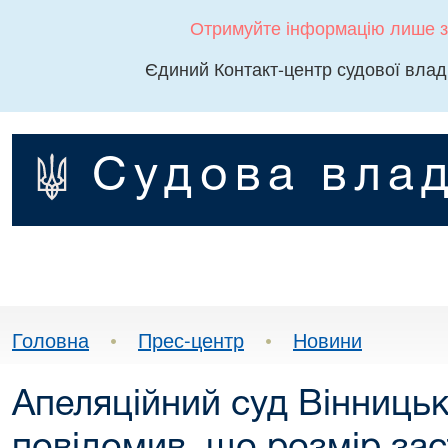
Отримуйте інформацію лише з
Єдиний Контакт-центр судової влад
Судова влад
Головна
•
Прес-центр
•
Новини
Апеляційний суд Вінницьк