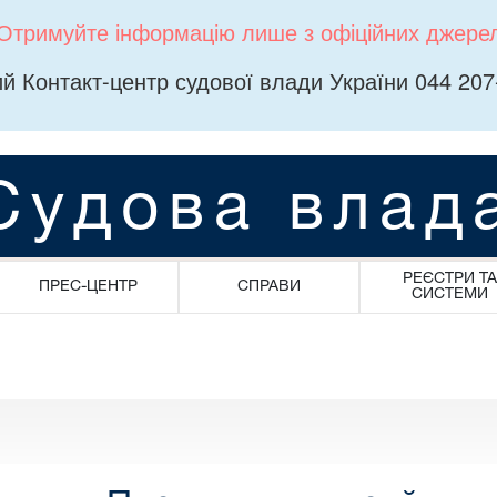
Отримуйте інформацію лише з офіційних джере
й Контакт-центр судової влади України 044 207
Судова влад
РЕЄСТРИ ТА
ПРЕС-ЦЕНТР
СПРАВИ
СИСТЕМИ