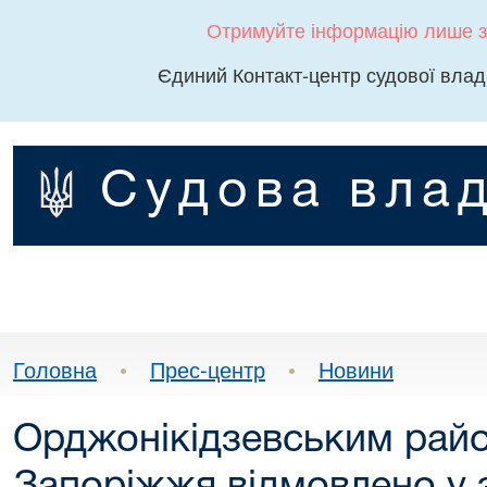
Отримуйте інформацію лише з
Єдиний Контакт-центр судової влад
Судова влад
Головна
•
Прес-центр
•
Новини
Орджонікідзевським рай