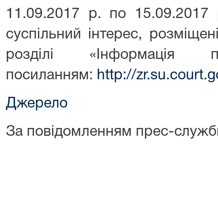
11.09.2017 р. по 15.09.2017
суспільний інтерес, розміщен
розділі «Інформація
посиланням:
http://zr.su.court
Джерело
За повідомленням прес-служб