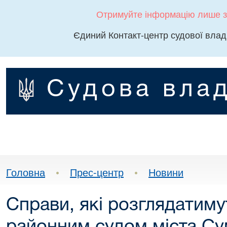
Отримуйте інформацію лише з
Єдиний Контакт-центр судової влад
Судова влад
Головна
•
Прес-центр
•
Новини
Справи, які розглядатиму