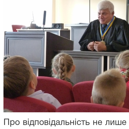
Про відповідальність не лише