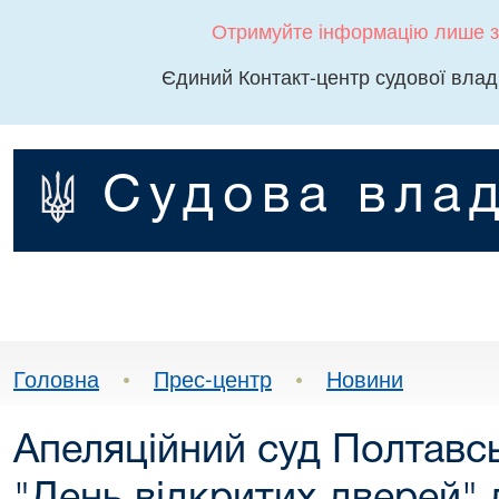
Отримуйте інформацію лише з
Єдиний Контакт-центр судової влад
Судова влад
Головна
•
Прес-центр
•
Новини
Апеляційний суд Полтавсь