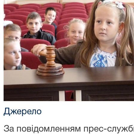
Джерело
За повідомленням прес-служб