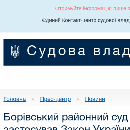
Отримуйте інформацію лише з
Єдиний Контакт-центр судової влад
Судова влад
Головна
•
Прес-центр
•
Новини
Борівський районний суд 