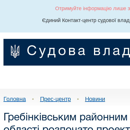
Отримуйте інформацію лише з
Єдиний Контакт-центр судової влад
Судова влад
Головна
•
Прес-центр
•
Новини
Гребінківським районним