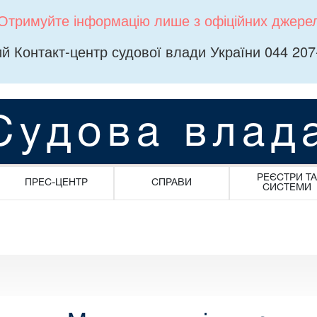
Отримуйте інформацію лише з офіційних джере
й Контакт-центр судової влади України 044 207
Судова влад
РЕЄСТРИ ТА
ПРЕС-ЦЕНТР
СПРАВИ
СИСТЕМИ