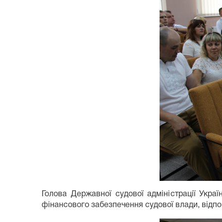
Голова Державної судової адміністрації Укра
фінансового забезпечення судової влади, відпо