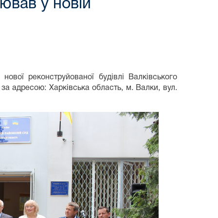
ював у новій
 нової реконструйованої будівлі Валківського
за адресою: Харківська область, м. Валки, вул.