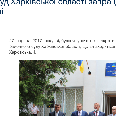
уд Харківської області запрац
і
27 червня 2017 року відбулося урочисте відкриття
районного суду Харківської області, що зн аходиться 
Харківська, 4.