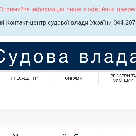
Отримуйте інформацію лише з офіційних джере
й Контакт-центр судової влади України 044 207
Судова влад
РЕЄСТРИ ТА
ПРЕС-ЦЕНТР
СПРАВИ
СИСТЕМИ