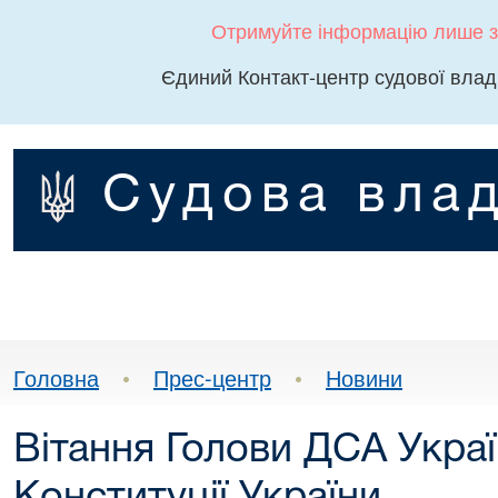
Отримуйте інформацію лише з
Єдиний Контакт-центр судової влад
Судова влад
Головна
•
Прес-центр
•
Новини
Вітання Голови ДСА Укра