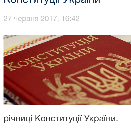
Конституції України
27 червня 2017, 16:42
річниці Конституції України.