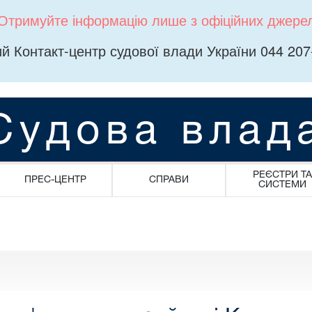
Отримуйте інформацію лише з офіційних джере
й Контакт-центр судової влади України 044 207
Судова влад
РЕЄСТРИ ТА
ПРЕС-ЦЕНТР
СПРАВИ
СИСТЕМИ