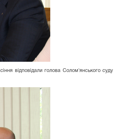
асіння відповідали голова Солом'янського суду