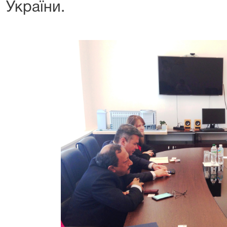
України.