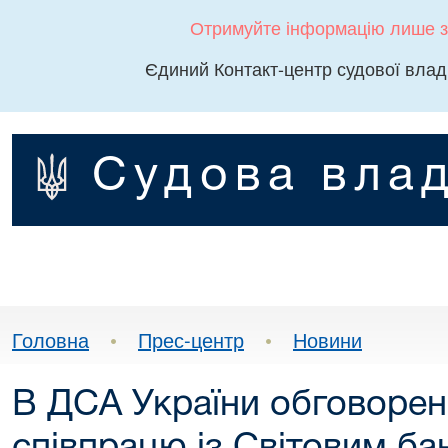
Отримуйте інформацію лише з
Єдиний Контакт-центр судової влад
Судова влад
Головна
•
Прес-центр
•
Новини
В ДСА України обговоре