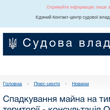
Отримуйте інформацію лише з
Єдиний Контакт-центр судової влад
Судова влад
Головна
•
Прес-центр
•
Новини
Спадкування майна на ти