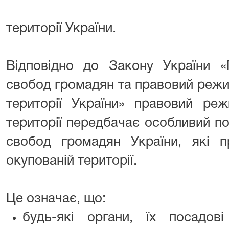
території України.
Відповідно до Закону України «
свобод громадян та правовий режи
території України» правовий ре
території передбачає особливий п
свобод громадян України, які 
окупованій території.
Це означає, що:
будь-які органи, їх посадо