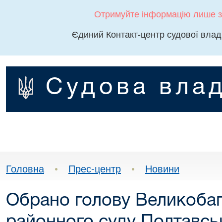
Отримуйте інформацію лише з
Єдиний Контакт-центр судової влад
Судова влад
Головна
•
Прес-центр
•
Новини
Обрано голову Великоба