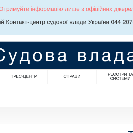
Отримуйте інформацію лише з офіційних джере
й Контакт-центр судової влади України 044 207
Судова влад
РЕЄСТРИ ТА
ПРЕС-ЦЕНТР
СПРАВИ
СИСТЕМИ