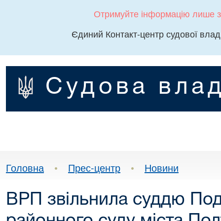
Отримуйте інформацію лише з
Єдиний Контакт-центр судової влад
Судова влад
Головна
•
Прес-центр
•
Новини
ВРП звільнила суддю Под