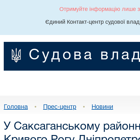
Отримуйте інформацію лише з
Єдиний Контакт-центр судової влад
Судова влад
Головна
•
Прес-центр
•
Новини
У Саксаганському районн