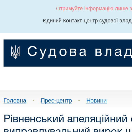
Отримуйте інформацію лише з
Єдиний Контакт-центр судової влад
Судова влад
Головна
•
Прес-центр
•
Новини
Рівненський апеляційний 