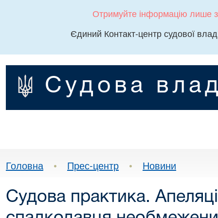
Отримуйте інформацію лише з
Єдиний Контакт-центр судової влад
Судова влад
Головна
•
Прес-центр
•
Новини
Судова практика. Апеляці